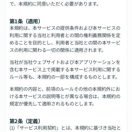
で、本規約に同意いただく必要があります。
第1条（適用）
本規約は、本サービスの提供条件および本サービスの
利用に関する当社と利用者との間の権利義務関係を定
めることを目的とし、利用者と当社との間の本サービ
スの利用に関わる一切の関係に適用されます。
当社が当社ウェブサイトおよび本アプリケーションを
含む本サービス上で掲載する本サービス利用に関する
ルール等も、本規約の一部を構成するものとします。
本規約の内容と、前項のルールその他の本規約外にお
ける本サービスの説明等とが異なる場合は、本規約の
規定が優先して適用されるものとします。
第2条（定義）
(1)「サービス利用契約」とは、本規約に基づき当社と