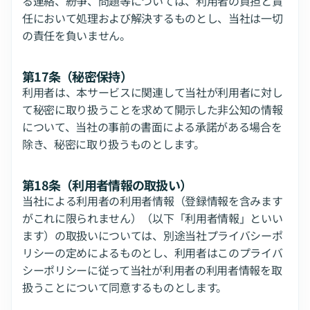
る連絡、紛争、問題等については、利用者の負担と責
任において処理および解決するものとし、当社は一切
の責任を負いません。
第17条（秘密保持）
利用者は、本サービスに関連して当社が利用者に対し
て秘密に取り扱うことを求めて開示した非公知の情報
について、当社の事前の書面による承諾がある場合を
除き、秘密に取り扱うものとします。
第18条（利用者情報の取扱い）
当社による利用者の利用者情報（登録情報を含みます
がこれに限られません）（以下「利用者情報」といい
ます）の取扱いについては、別途当社プライバシーポ
リシーの定めによるものとし、利用者はこのプライバ
シーポリシーに従って当社が利用者の利用者情報を取
扱うことについて同意するものとします。