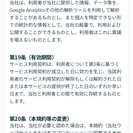
当社は、利用者が当社に提供した情報、データ等を、
Google Analyticsその他の解析ツールを利用して解析
することがあるものとし、また個人を特定できない形
での統計的な情報として、当社の裁量で、利用および
公開することができるものとし、利用者はこれに異議
を唱えないものとします。
第19条（有効期間）
サービス利用契約は、利用者について第3条に基づく
サービス利用契約が成立した日に効力を生じ、当該利
用者のサービス利用契約が解除もしくは解約された日
または本サービスの提供が終了した日のいずれか早い
日まで、当社と利用者との間で有効に存続するものと
します。
第20条（本規約等の変更）
当社は、当社が必要と認めた場合は、本規約（当社ウ
ェブサイトまたは本アプリケーションに掲載する本サ