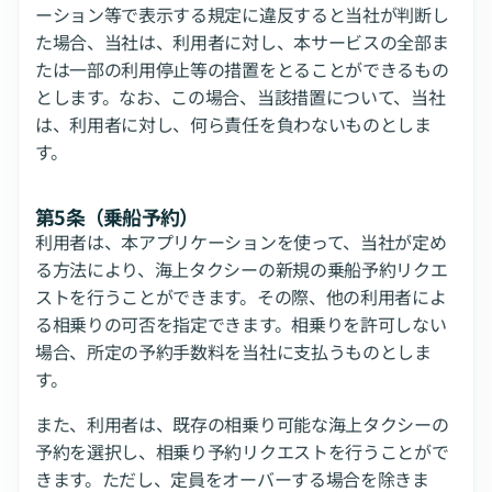
ーション等で表示する規定に違反すると当社が判断し
た場合、当社は、利用者に対し、本サービスの全部ま
たは一部の利用停止等の措置をとることができるもの
とします。なお、この場合、当該措置について、当社
は、利用者に対し、何ら責任を負わないものとしま
す。
第5条（乗船予約）
利用者は、本アプリケーションを使って、当社が定め
る方法により、海上タクシーの新規の乗船予約リクエ
ストを行うことができます。その際、他の利用者によ
る相乗りの可否を指定できます。相乗りを許可しない
場合、所定の予約手数料を当社に支払うものとしま
す。
また、利用者は、既存の相乗り可能な海上タクシーの
予約を選択し、相乗り予約リクエストを行うことがで
きます。ただし、定員をオーバーする場合を除きま