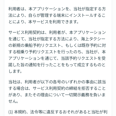
利用者は、本アプリケーションを、当社が指定する方
法により、自らが管理する端末にインストールするこ
とにより、本サービスを利用できます。
サービス利用契約は、利用者が、本アプリケーション
を通じて、当社が指定する方法により、海上タクシー
の新規の乗船予約リクエスト、もしくは既存予約に対
する相乗り予約リクエストを行ったのち、当社が、本
アプリケーションを通じて、当該予約リクエストを受
諾した旨の通知を行ったことをもって成立するものと
します。
当社は、利用者が以下の各号のいずれかの事由に該当
する場合は、サービス利用契約の締結を拒否すること
があり、またその理由について一切開示義務を負いま
せん。
(1) 本規約、法令等に違反するおそれがあると当社が判