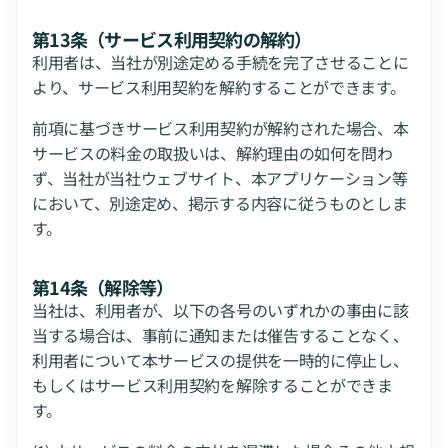
第13条（サービス利用契約の解約）
利用者は、当社が別途定める手続を完了させることに
より、サービス利用契約を解約することができます。
前項に基づきサービス利用契約が解約された場合、本
サービスの料金の取扱いは、解約理由の如何を問わ
ず、当社が当社ウェブサイト、本アプリケーション等
において、別途定め、掲示する内容に従うものとしま
す。
第14条（解除等）
当社は、利用者が、以下の各号のいずれかの事由に該
当する場合は、事前に通知または催告することなく、
利用者について本サービスの提供を一時的に停止し、
もしくはサービス利用契約を解除することができま
す。