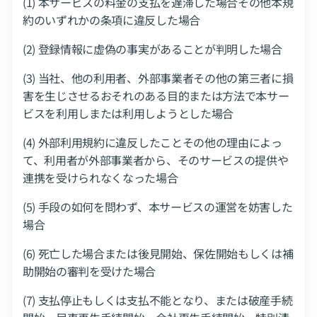
(1) 本サービスの料金の支払を遅滞した場合その他本規
約のいずれかの条項に違反した場合
(2) 登録情報に虚偽の事実があることが判明した場合
(3) 当社、他の利用者、外部事業者その他の第三者に損
害を生じさせるおそれのある目的または方法で本サー
ビスを利用しまたは利用しようとした場合
(4) 外部利用規約に違反したことその他の理由によっ
て、利用者が外部事業者から、そのサービスの提供や
連携を受けられなくなった場合
(5) 手段の如何を問わず、本サービスの運営を妨害した
場合
(6) 死亡した場合または後見開始、保佐開始もしくは補
助開始の審判を受けた場合
(7) 支払停止もしくは支払不能となり、または破産手続