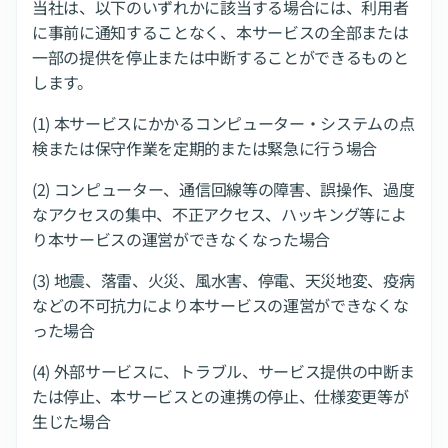
当社は、以下のいずれかに該当する場合には、利用者
に事前に通知することなく、本サービスの全部または
一部の提供を停止または中断することができるものと
します。
(1) 本サービスにかかるコンピューター・システムの点
検または保守作業を定期的または緊急に行う場合
(2) コンピューター、通信回線等の障害、誤操作、過度
なアクセスの集中、不正アクセス、ハッキング等によ
り本サービスの運営ができなくなった場合
(3) 地震、落雷、火災、風水害、停電、天災地変、疫病
などの不可抗力により本サービスの運営ができなくな
った場合
(4) 外部サービスに、トラブル、サービス提供の中断ま
たは停止、本サービスとの連携の停止、仕様変更等が
生じた場合