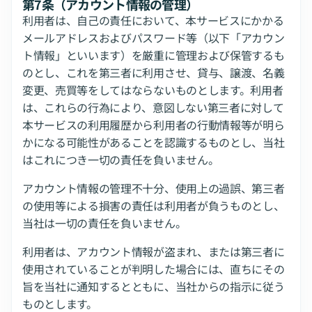
第7条（アカウント情報の管理）
利用者は、自己の責任において、本サービスにかかる
メールアドレスおよびパスワード等（以下「アカウン
ト情報」といいます）を厳重に管理および保管するも
のとし、これを第三者に利用させ、貸与、譲渡、名義
変更、売買等をしてはならないものとします。利用者
は、これらの行為により、意図しない第三者に対して
本サービスの利用履歴から利用者の行動情報等が明ら
かになる可能性があることを認識するものとし、当社
はこれにつき一切の責任を負いません。
アカウント情報の管理不十分、使用上の過誤、第三者
の使用等による損害の責任は利用者が負うものとし、
当社は一切の責任を負いません。
利用者は、アカウント情報が盗まれ、または第三者に
使用されていることが判明した場合には、直ちにその
旨を当社に通知するとともに、当社からの指示に従う
ものとします。