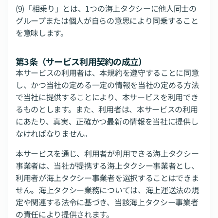
(9)「相乗り」とは、1つの海上タクシーに他人同士の
グループまたは個人が自らの意思により同乗すること
を意味します。
第3条（サービス利用契約の成立）
本サービスの利用者は、本規約を遵守することに同意
し、かつ当社の定める一定の情報を当社の定める方法
で当社に提供することにより、本サービスを利用でき
るものとします。また、利用者は、本サービスの利用
にあたり、真実、正確かつ最新の情報を当社に提供し
なければなりません。
本サービスを通じ、利用者が利用できる海上タクシー
事業者は、当社が提携する海上タクシー事業者とし、
利用者が海上タクシー事業者を選択することはできま
せん。海上タクシー業務については、海上運送法の規
定や関連する法令に基づき、当該海上タクシー事業者
の責任により提供されます。