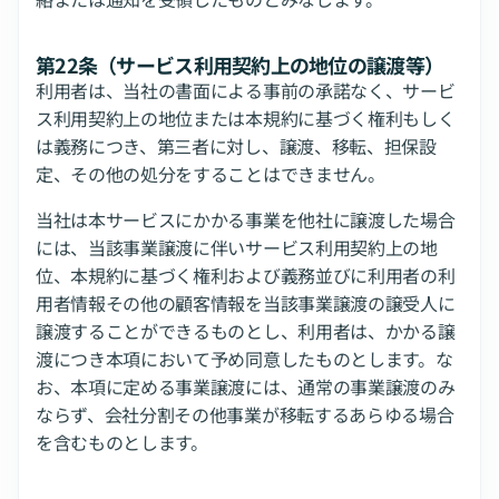
第22条（サービス利用契約上の地位の譲渡等）
利用者は、当社の書面による事前の承諾なく、サービ
ス利用契約上の地位または本規約に基づく権利もしく
は義務につき、第三者に対し、譲渡、移転、担保設
定、その他の処分をすることはできません。
当社は本サービスにかかる事業を他社に譲渡した場合
には、当該事業譲渡に伴いサービス利用契約上の地
位、本規約に基づく権利および義務並びに利用者の利
用者情報その他の顧客情報を当該事業譲渡の譲受人に
譲渡することができるものとし、利用者は、かかる譲
渡につき本項において予め同意したものとします。な
お、本項に定める事業譲渡には、通常の事業譲渡のみ
ならず、会社分割その他事業が移転するあらゆる場合
を含むものとします。