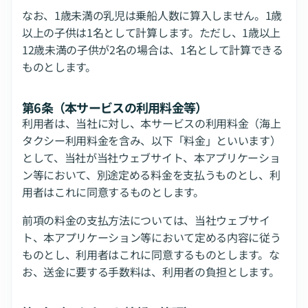
なお、1歳未満の乳児は乗船人数に算入しません。1歳
以上の子供は1名として計算します。ただし、1歳以上
12歳未満の子供が2名の場合は、1名として計算できる
ものとします。
第6条（本サービスの利用料金等）
利用者は、当社に対し、本サービスの利用料金（海上
タクシー利用料金を含み、以下「料金」といいます）
として、当社が当社ウェブサイト、本アプリケーショ
ン等において、別途定める料金を支払うものとし、利
用者はこれに同意するものとします。
前項の料金の支払方法については、当社ウェブサイ
ト、本アプリケーション等において定める内容に従う
ものとし、利用者はこれに同意するものとします。な
お、送金に要する手数料は、利用者の負担とします。