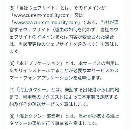
(5)「当社ウェブサイト」とは、そのドメインが
「www.current-mobility.com」又は
「www.sea.current-mobility.com」である、当社が運
営するウェブサイト（理由の如何を問わず、当社のウ
ェブサイトのドメインまたは内容が変更された場合
は、当該変更後のウェブサイトを含みます）を意味し
ます。
(6)「本アプリケーション」とは、本サービスの利用に
あたりインストールすることが必要な本サービスのス
マートフォンアプリケーションを意味します。
(7)「海上タクシー」とは、乗船する出発港から目的地
まで、利用者のリクエストによって不定期で運航する
船及びその運送サービスを意味します。
(8)「海上タクシー事業者」とは、当社が提携する海上
タクシーの運航を行う事業者を意味します。