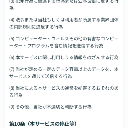
(3) 犯罪行為に関連する行為または公序良俗に反する行
為
(4) 法令または当社もしくは利用者が所属する業界団体
の内部規則に違反する行為
(5) コンピューター・ウィルスその他の有害なコンピュ
ーター・プログラムを含む情報を送信する行為
(6) 本サービスに関し利用しうる情報を改ざんする行為
(7) 当社が定める一定のデータ容量以上のデータを、本
サービスを通じて送信する行為
(8) 当社による本サービスの運営を妨害するおそれのあ
る行為
(9) その他、当社が不適切と判断する行為
第10条（本サービスの停止等）