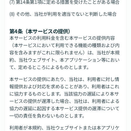
(7) 第14条第1項に定める措置を受けたことがある場合
(8) その他、当社が利用を適当でないと判断した場合
第4条（本サービスの提供）
本サービスの利用料金を含む本サービスの提供内容
（本サービスにおいて利用できる機能の種類および内
容を含みますがこれに限られません）は、当社が本規
約、当社ウェブサイト、本アプリケーション等におい
て、定めるところによるものとします。
本サービスの提供にあたり、当社は、利用者に対し情
報提供および対応を求めることがあり、利用者はこれ
に協力するものとします。当該協力の遅延により本サ
ービスの提供が遅滞した場合、当社は、利用者による
協力の遅延に起因する本サービス提供の遅滞について
一切の責任を負わないものとします。
利用者が本規約、当社ウェブサイトまたは本アプリケ