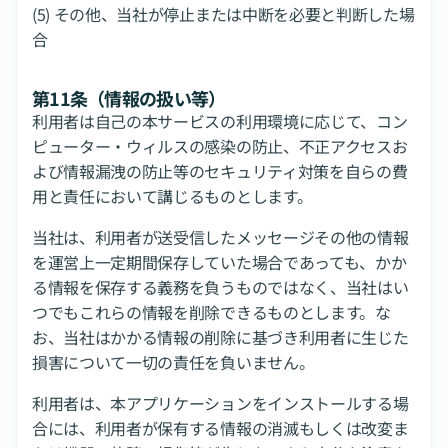
(5) その他、当社が停止または中断を必要と判断した場
合
第11条（情報の扱い等）
利用者は自己の本サービスの利用環境に応じて、コン
ピューター・ウィルスの感染の防止、不正アクセスお
よび情報漏洩の防止等のセキュリティ対策を自らの費
用と責任において講じるものとします。
当社は、利用者が送受信したメッセージその他の情報
を運営上一定期間保存していた場合であっても、かか
る情報を保存する義務を負うものではなく、当社はい
つでもこれらの情報を削除できるものとします。な
お、当社はかかる情報の削除に基づき利用者に生じた
損害について一切の責任を負いません。
利用者は、本アプリケーションをインストールする場
合には、利用者が保有する情報の消滅もしくは改変ま