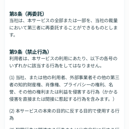
第8条（再委託）
当社は、本サービスの全部または一部を、当社の裁量
において第三者に再委託することができるものとしま
す。
第9条（禁止行為）
利用者は、本サービスの利用にあたり、以下の各号の
いずれかに該当する行為をしてはなりません。
(1) 当社、または他の利用者、外部事業者その他の第三
者の知的財産権、肖像権、プライバシーの権利、名
誉、その他の権利または利益を侵害する行為（かかる
侵害を直接または間接に惹起する行為を含みます。）
(2) 本サービスの本来の目的に反する目的で使用する行
為